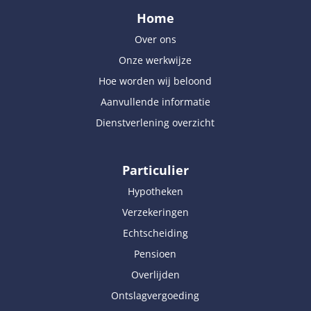
Home
Over ons
Onze werkwijze
Hoe worden wij beloond
Aanvullende informatie
Dienstverlening overzicht
Particulier
Hypotheken
Verzekeringen
Echtscheiding
Pensioen
Overlijden
Ontslagvergoeding