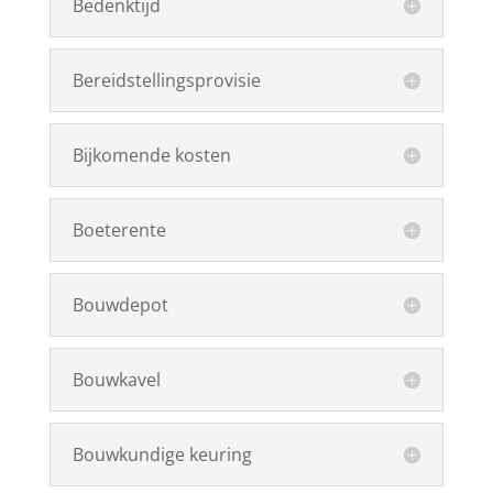
Bedenktijd
Bereidstellingsprovisie
Bijkomende kosten
Boeterente
Bouwdepot
Bouwkavel
Bouwkundige keuring