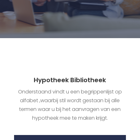
Hypotheek Bibliotheek
Onderstaand vindt u een begrippenlijst op
alfabet ,waarbij stil wordt gestaan bij alle
termen waar u bij het aanvragen van een
hypotheek mee te maken krijgt.