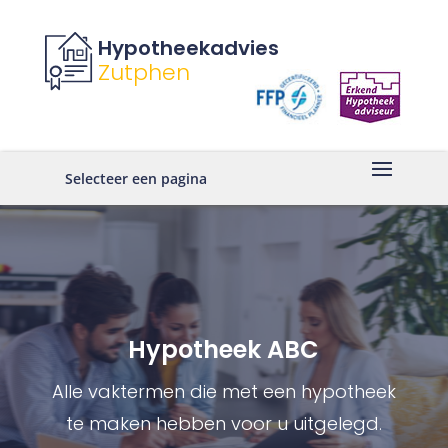
Hypotheekadvies
Zutphen
Selecteer een pagina
Hypotheek ABC
Alle vaktermen die met een hypotheek
te maken hebben voor u uitgelegd.