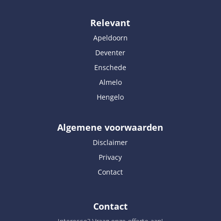
Relevant
Apeldoorn
Deventer
Enschede
Almelo
Hengelo
Algemene voorwaarden
Disclaimer
Privacy
Contact
Contact