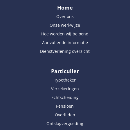
Home
Over ons
Onze werkwijze
Hoe worden wij beloond
Aanvullende informatie
Dienstverlening overzicht
Particulier
Hypotheken
Verzekeringen
Echtscheiding
Pensioen
Overlijden
Ontslagvergoeding