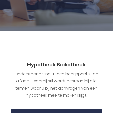
Hypotheek Bibliotheek
Onderstaand vindt u een begrippenlijst op
alfabet ,waarbij stil wordt gestaan bij alle
termen waar u bij het aanvragen van een
hypotheek mee te maken krijgt.