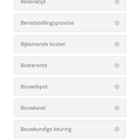
Bedenktijd
Bereidstellingsprovisie
Bijkomende kosten
Boeterente
Bouwdepot
Bouwkavel
Bouwkundige keuring