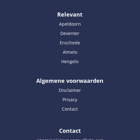
Relevant
Apeldoorn
Deventer
Enschede
Almelo
Hengelo
Algemene voorwaarden
Disclaimer
Privacy
Contact
Contact