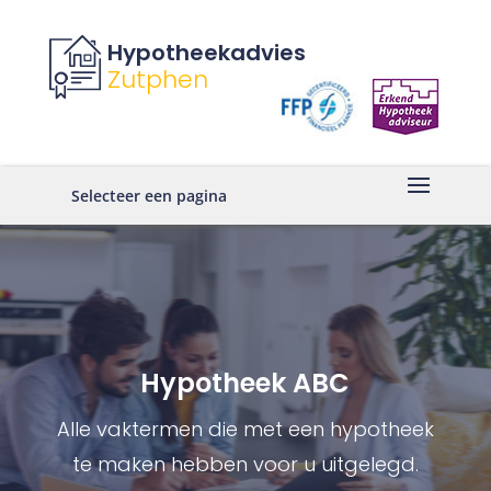
Hypotheekadvies
Zutphen
Selecteer een pagina
Hypotheek ABC
Alle vaktermen die met een hypotheek
te maken hebben voor u uitgelegd.