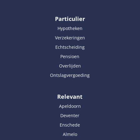
Particulier
Hypotheken
Verzekeringen
Echtscheiding
Pensioen
Overlijden
Ontslagvergoeding
Relevant
Apeldoorn
Deventer
Enschede
Almelo