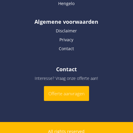
Hengelo
Algemene voorwaarden
Disclaimer
Privacy
Contact
Contact
Interesse? Vraag onze offerte aan!
Offerte aanvragen
All rights reserved